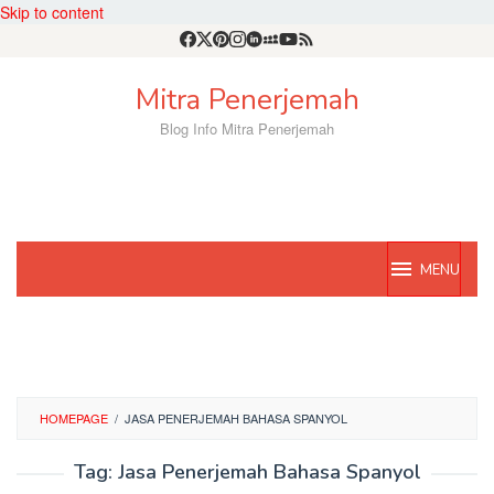
Skip to content
Mitra Penerjemah
Blog Info Mitra Penerjemah
MENU
HOMEPAGE
/
JASA PENERJEMAH BAHASA SPANYOL
Tag:
Jasa Penerjemah Bahasa Spanyol