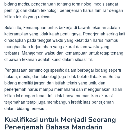
bidang medis, pengetahuan tentang terminologi medis sangat
penting; dan dalam teknologi, penerjemah harus familiar dengan
istilah teknis yang relevan.
Selain itu, kemampuan untuk bekerja di bawah tekanan adalah
keterampilan yang tidak kalah pentingnya. Penerjemah sering kali
dihadapkan pada tenggat waktu yang ketat dan harus mampu
menghasilkan terjemahan yang akurat dalam waktu yang
terbatas. Manajemen waktu dan kemampuan untuk tetap tenang
di bawah tekanan adalah kunci dalam situasi ini.
Penguasaan terminologi spesifik dalam berbagai bidang seperti
hukum, medis, dan teknologi juga tidak boleh diabaikan. Setiap
bidang memiliki jargon dan istilah teknis yang unik, dan
penerjemah harus mampu memahami dan menggunakan istilah-
istilah ini dengan tepat. Ini tidak hanya memastikan akurasi
terjemahan tetapi juga membangun kredibilitas penerjemah
dalam bidang tersebut.
Kualifikasi untuk Menjadi Seorang
Penerjemah Bahasa Mandarin