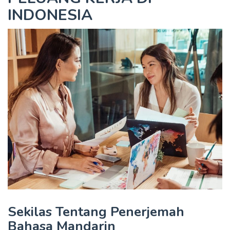
INDONESIA
Sekilas Tentang Penerjemah
Bahasa Mandarin