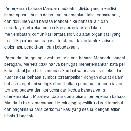
Penerjemah bahasa Mandarin adalah individu yang memiliki
kemampuan khusus dalam menerjemahkan teks, percakapan,
dan dokumen dari bahasa Mandarin ke bahasa lain dan
sebaliknya. Mereka memainkan peran krusial dalam
menjembatani komunikasi antara individu atau organisasi yang
memiliki perbedaan bahasa, terutama dalam konteks bisnis,
diplomasi, pendidikan, dan kebudayaan.
Peran dan tanggung jawab penerjemah bahasa Mandarin sangat
beragam. Mereka tidak hanya bertugas menerjemahkan kata per
kata, tetapi juga harus memastikan bahwa makna, konteks, dan
nuansa dari bahasa sumber tersampaikan dengan akurat dalam
bahasa target. Ini seringkali melibatkan pemahaman mendalam
tentang budaya dan konvensi dari kedua bahasa yang
diterjemahkan. Misalnya, dalam dunia bisnis, penerjemah bahasa
Mandarin harus memahami terminologi spesifik industri tersebut
dan bagaimana cara berkomunikasi yang sesuai dengan etiket
bisnis Tiongkok.