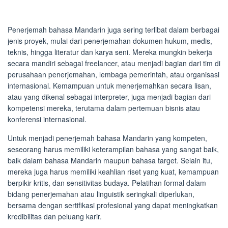
Penerjemah bahasa Mandarin juga sering terlibat dalam berbagai
jenis proyek, mulai dari penerjemahan dokumen hukum, medis,
teknis, hingga literatur dan karya seni. Mereka mungkin bekerja
secara mandiri sebagai freelancer, atau menjadi bagian dari tim di
perusahaan penerjemahan, lembaga pemerintah, atau organisasi
internasional. Kemampuan untuk menerjemahkan secara lisan,
atau yang dikenal sebagai interpreter, juga menjadi bagian dari
kompetensi mereka, terutama dalam pertemuan bisnis atau
konferensi internasional.
Untuk menjadi penerjemah bahasa Mandarin yang kompeten,
seseorang harus memiliki keterampilan bahasa yang sangat baik,
baik dalam bahasa Mandarin maupun bahasa target. Selain itu,
mereka juga harus memiliki keahlian riset yang kuat, kemampuan
berpikir kritis, dan sensitivitas budaya. Pelatihan formal dalam
bidang penerjemahan atau linguistik seringkali diperlukan,
bersama dengan sertifikasi profesional yang dapat meningkatkan
kredibilitas dan peluang karir.