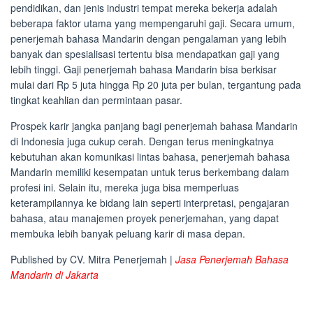
pendidikan, dan jenis industri tempat mereka bekerja adalah
beberapa faktor utama yang mempengaruhi gaji. Secara umum,
penerjemah bahasa Mandarin dengan pengalaman yang lebih
banyak dan spesialisasi tertentu bisa mendapatkan gaji yang
lebih tinggi. Gaji penerjemah bahasa Mandarin bisa berkisar
mulai dari Rp 5 juta hingga Rp 20 juta per bulan, tergantung pada
tingkat keahlian dan permintaan pasar.
Prospek karir jangka panjang bagi penerjemah bahasa Mandarin
di Indonesia juga cukup cerah. Dengan terus meningkatnya
kebutuhan akan komunikasi lintas bahasa, penerjemah bahasa
Mandarin memiliki kesempatan untuk terus berkembang dalam
profesi ini. Selain itu, mereka juga bisa memperluas
keterampilannya ke bidang lain seperti interpretasi, pengajaran
bahasa, atau manajemen proyek penerjemahan, yang dapat
membuka lebih banyak peluang karir di masa depan.
Published by CV. Mitra Penerjemah |
Jasa Penerjemah Bahasa
Mandarin di Jakarta