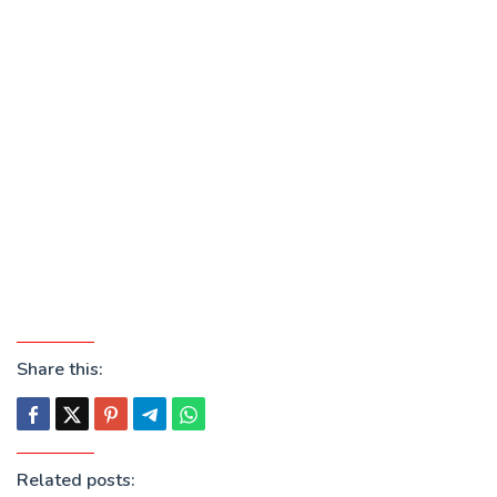
Share this:
Related posts: