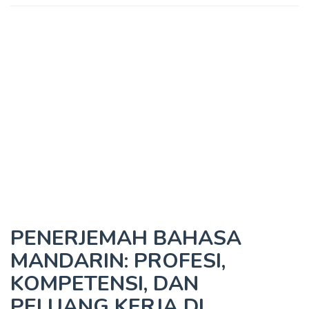
PENERJEMAH BAHASA
MANDARIN: PROFESI,
KOMPETENSI, DAN
PELUANG KERJA DI