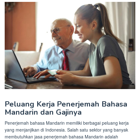
Peluang Kerja Penerjemah Bahasa
Mandarin dan Gajinya
Penerjemah bahasa Mandarin memiliki berbagai peluang kerja
yang menjanjikan di Indonesia. Salah satu sektor yang banyak
membutuhkan jasa penerjemah bahasa Mandarin adalah