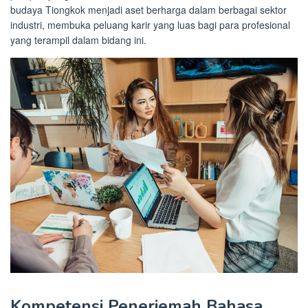
budaya Tiongkok menjadi aset berharga dalam berbagai sektor
industri, membuka peluang karir yang luas bagi para profesional
yang terampil dalam bidang ini.
Kompetensi Penerjemah Bahasa