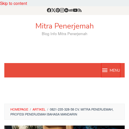
Skip to content
Mitra Penerjemah
Blog Info Mitra Penerjemah
MENU
HOMEPAGE
/
ARTIKEL
/
0821-235-328-58 CV. MITRA PENERJEMAH,
PROFESI PENERJEMAH BAHASA MANDARIN