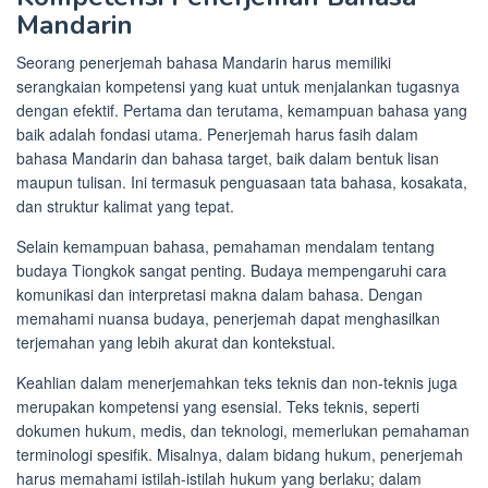
Mandarin
Seorang penerjemah bahasa Mandarin harus memiliki
serangkaian kompetensi yang kuat untuk menjalankan tugasnya
dengan efektif. Pertama dan terutama, kemampuan bahasa yang
baik adalah fondasi utama. Penerjemah harus fasih dalam
bahasa Mandarin dan bahasa target, baik dalam bentuk lisan
maupun tulisan. Ini termasuk penguasaan tata bahasa, kosakata,
dan struktur kalimat yang tepat.
Selain kemampuan bahasa, pemahaman mendalam tentang
budaya Tiongkok sangat penting. Budaya mempengaruhi cara
komunikasi dan interpretasi makna dalam bahasa. Dengan
memahami nuansa budaya, penerjemah dapat menghasilkan
terjemahan yang lebih akurat dan kontekstual.
Keahlian dalam menerjemahkan teks teknis dan non-teknis juga
merupakan kompetensi yang esensial. Teks teknis, seperti
dokumen hukum, medis, dan teknologi, memerlukan pemahaman
terminologi spesifik. Misalnya, dalam bidang hukum, penerjemah
harus memahami istilah-istilah hukum yang berlaku; dalam