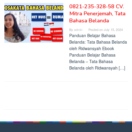
0821-235-328-58 CV.
Mitra Penerjemah, Tata
Bahasa Belanda
By
admin
Posted on
July 15, 2024
Panduan Belajar Bahasa
Belanda: Tata Bahasa Belanda
oleh Ridwansyah Ebook
Panduan Belajar Bahasa
Belanda – Tata Bahasa
Belanda oleh Ridwansyah […]