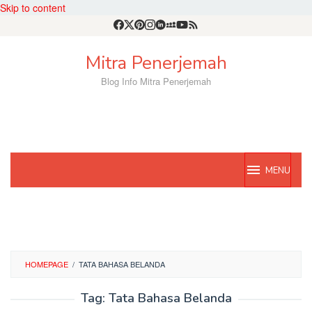
Skip to content
Mitra Penerjemah
Blog Info Mitra Penerjemah
MENU
HOMEPAGE
/
TATA BAHASA BELANDA
Tag:
Tata Bahasa Belanda