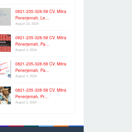
0821-235-328-58 CV. Mitra
Penerjemah, Le…
August 22, 2024
0821-235-328-58 CV. Mitra
Penerjemah, Pa…
August 4, 2024
0821-235-328-58 CV. Mitra
Penerjemah, Pa…
August 3, 2024
0821-235-328-58 CV. Mitra
Penerjemah, Pr…
August 2, 2024