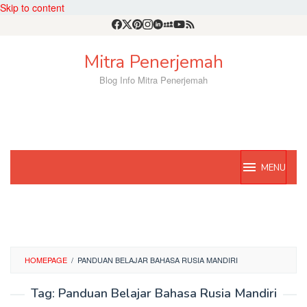
Skip to content
Mitra Penerjemah
Blog Info Mitra Penerjemah
MENU
HOMEPAGE
/
PANDUAN BELAJAR BAHASA RUSIA MANDIRI
Tag:
Panduan Belajar Bahasa Rusia Mandiri