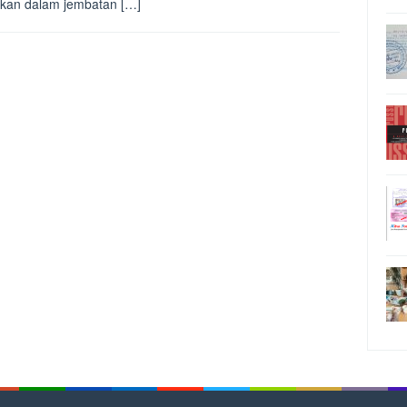
fikan dalam jembatan […]