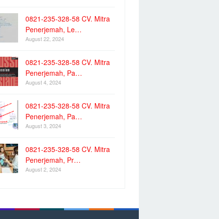
0821-235-328-58 CV. Mitra
Penerjemah, Le…
August 22, 2024
0821-235-328-58 CV. Mitra
Penerjemah, Pa…
August 4, 2024
0821-235-328-58 CV. Mitra
Penerjemah, Pa…
August 3, 2024
0821-235-328-58 CV. Mitra
Penerjemah, Pr…
August 2, 2024