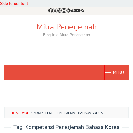
Skip to content
Mitra Penerjemah
Blog Info Mitra Penerjemah
MENU
HOMEPAGE
/
KOMPETENSI PENERJEMAH BAHASA KOREA
Tag:
Kompetensi Penerjemah Bahasa Korea