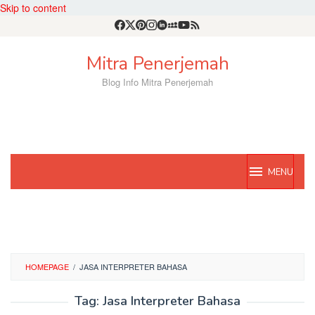
Skip to content
Mitra Penerjemah
Blog Info Mitra Penerjemah
MENU
HOMEPAGE
/
JASA INTERPRETER BAHASA
Tag:
Jasa Interpreter Bahasa