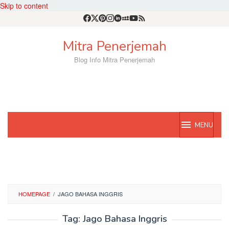
Skip to content
Mitra Penerjemah
Blog Info Mitra Penerjemah
MENU
HOMEPAGE
/
JAGO BAHASA INGGRIS
Tag:
Jago Bahasa Inggris