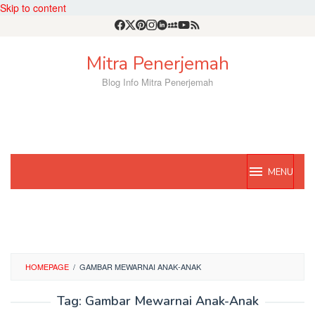
Skip to content
Mitra Penerjemah
Blog Info Mitra Penerjemah
MENU
HOMEPAGE
/
GAMBAR MEWARNAI ANAK-ANAK
Tag:
Gambar Mewarnai Anak-Anak