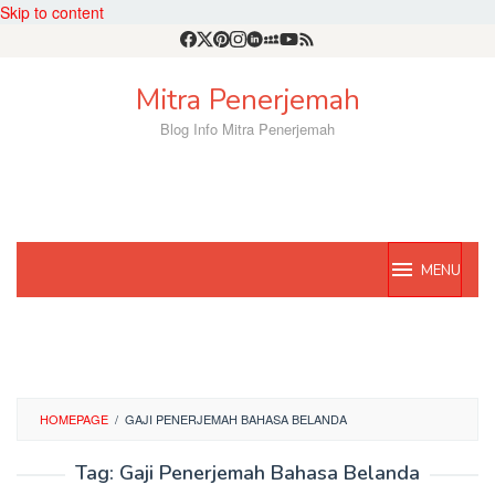
Skip to content
Mitra Penerjemah
Blog Info Mitra Penerjemah
MENU
HOMEPAGE
/
GAJI PENERJEMAH BAHASA BELANDA
Tag:
Gaji Penerjemah Bahasa Belanda