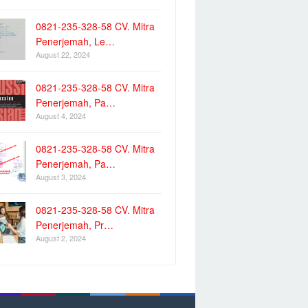
0821-235-328-58 CV. Mitra
Penerjemah, Le…
August 22, 2024
0821-235-328-58 CV. Mitra
Penerjemah, Pa…
August 4, 2024
0821-235-328-58 CV. Mitra
Penerjemah, Pa…
August 3, 2024
0821-235-328-58 CV. Mitra
Penerjemah, Pr…
August 2, 2024